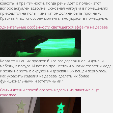
красоты и практичности. Когда речь идет о полах – этот
вопрос актуален вдвойне. Основная нагрузка в помещениях
приходится на полы – значит он должен быть прочным.
Красивый пол способен моментально украсить помещение.
Удивительные особенности светящегося эффекта на дереве
Когда то у наших предков было все деревянное: и дома, и
мебель, и посуда. И вот по прошествии многих столетий мода
и желание жить в окружении деревянных вещей вернулась.
Как украсить изделия из дерева, сделать их более
функциональными и эстетичными?
Самый легкий способ сделать изделия из пластика еще
красивее