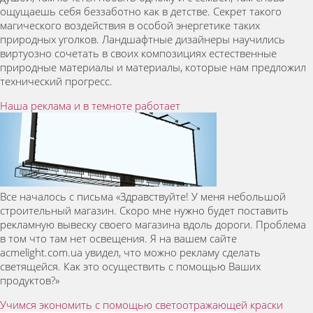
ощущаешь себя беззаботно как в детстве. Секрет такого
магического воздействия в особой энергетике таких
природных уголков. Ландшафтные дизайнеры научились
виртуозно сочетать в своих композициях естественные
природные материалы и материалы, которые нам предложил
технический прогресс.
Наша реклама и в темноте работает
Все началось с письма «Здравствуйте! У меня небольшой
строительный магазин. Скоро мне нужно будет поставить
рекламную вывеску своего магазина вдоль дороги. Проблема
в том что там нет освещения. Я на вашем сайте
acmelight.com.ua увидел, что можно рекламу сделать
светящейся. Как это осуществить с помощью Ваших
продуктов?»
Учимся экономить с помощью светоотражающей краски