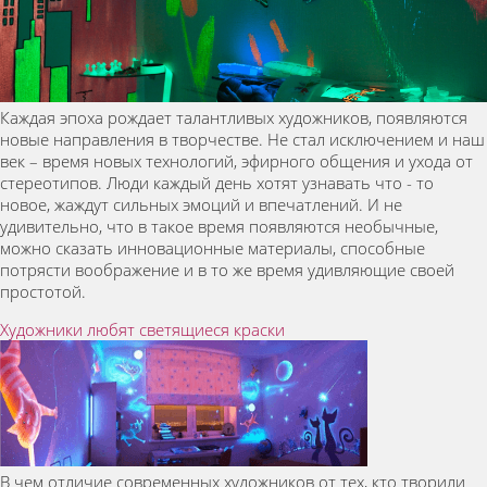
Каждая эпоха рождает талантливых художников, появляются
новые направления в творчестве. Не стал исключением и наш
век – время новых технологий, эфирного общения и ухода от
стереотипов. Люди каждый день хотят узнавать что - то
новое, жаждут сильных эмоций и впечатлений. И не
удивительно, что в такое время появляются необычные,
можно сказать инновационные материалы, способные
потрясти воображение и в то же время удивляющие своей
простотой.
Художники любят светящиеся краски
В чем отличие современных художников от тех, кто творили