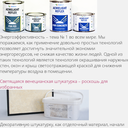
Энергоэффективность – тема № 1 во всем мире. Мы
поражаемся, как применение довольно простых технологий
позволяет достигнуть значительной экономии
энергоресурсов, не снижая качество жизни людей. Одной из
таких технологий является технология окрашивания наружных
стен, окон и крыш светоотражающей краской для снижения
температуры воздуха в помещении.
Светящаяся венецианская штукатурка – роскошь для
избранных
Декоративную штукатурку, как отделочный материал, начали