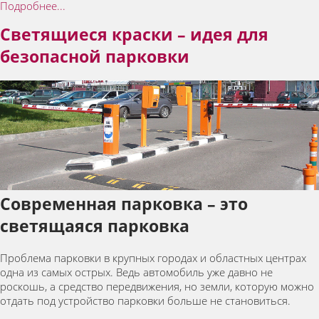
Подробнее...
Светящиеся краски – идея для
безопасной парковки
Современная парковка – это
светящаяся парковка
Проблема парковки в крупных городах и областных центрах
одна из самых острых. Ведь автомобиль уже давно не
роскошь, а средство передвижения, но земли, которую можно
отдать под устройство парковки больше не становиться.