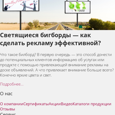
Светящиеся бигборды — как
сделать рекламу эффективной?
Что такое билборд? В первую очередь — это способ донести
до потенциальных клиентов информацию об услугах или
продукте с помощью привлекающей внимание рекламы на
доске объявлений. А что привлекает внимание больше всего?
Конечно яркие цвета и свет.
Подробнее...
О нас
О компании
Сертификаты
Акции
Видео
Каталоги продукции
Отзывы
Сервис