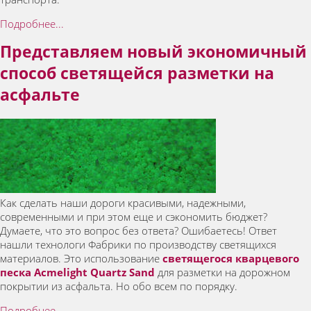
Подробнее...
Представляем новый экономичный
способ светящейся разметки на
асфальте
Как сделать наши дороги красивыми, надежными,
современными и при этом еще и сэкономить бюджет?
Думаете, что это вопрос без ответа? Ошибаетесь! Ответ
нашли технологи Фабрики по производству светящихся
материалов. Это использование
светящегося кварцевого
песка Acmelight Quartz Sand
для разметки на дорожном
покрытии из асфальта. Но обо всем по порядку.
Подробнее...