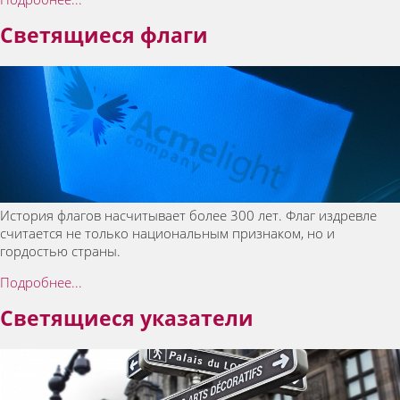
Светящиеся флаги
История флагов насчитывает более 300 лет. Флаг издревле
считается не только национальным признаком, но и
гордостью страны.
Подробнее...
Светящиеся указатели