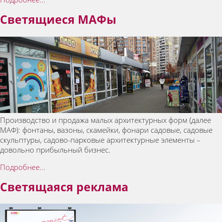
Светящиеся МАФы
Производство и продажа малых архитектурных форм (далее
МАФ): фонтаны, вазоны, скамейки, фонари садовые, садовые
скульптуры, садово-парковые архитектурные элементы –
довольно прибыльный бизнес.
Подробнее...
Светящаяся реклама