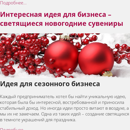
Подробнее...
Интересная идея для бизнеса –
светящиеся новогодние сувениры
Идея для сезонного бизнеса
Каждый предприниматель хотел бы найти уникальную идею,
которая была бы интересной, востребованной и приносила
стабильный доход. Но иногда идеи просто витают в воздухе, а
мы их не замечаем. Одна из таких идей – создание светящихся
в темноте украшений для праздника.
Подробнее...