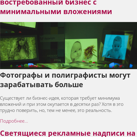
востребованный бизнес с
минимальными вложениями
Фотографы и полиграфисты могут
зарабатывать больше
Существует ли бизнес-идея, которая требует минимума
вложений и при этом окупается в десятки раз? Хотя в это
трудно поверить, но, тем не менее, это реальность.
Подробнее...
Светящиеся рекламные надписи на