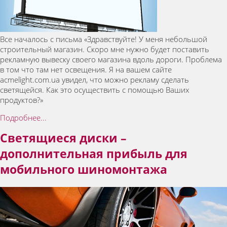
Все началось с письма «Здравствуйте! У меня небольшой
строительный магазин. Скоро мне нужно будет поставить
рекламную вывеску своего магазина вдоль дороги. Проблема
в том что там нет освещения. Я на вашем сайте
acmelight.com.ua увидел, что можно рекламу сделать
светящейся. Как это осуществить с помощью Ваших
продуктов?»
Подробнее...
Светящиеся диски –
дополнительная прибыль для
мобильного шиномонтажа