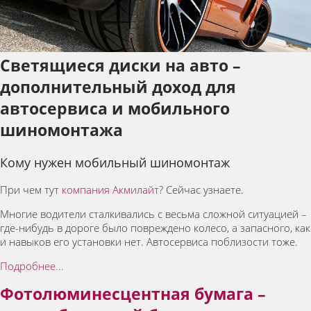
Светящиеся диски на авто –
дополнительный доход для
автосервиса и мобильного
шиномонтажа
Кому нужен мобильный шиномонтаж
При чем тут
компания Акмилайт
? Сейчас узнаете.
Многие водители сталкивались с весьма сложной ситуацией –
где-нибудь в дороге было повреждено колесо, а запасного, как
и навыков его установки нет. Автосервиса поблизости тоже.
Подробнее...
Фотолюминесцентная бумага –