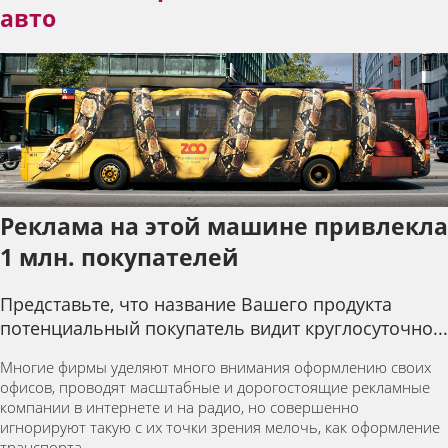
авто
Реклама на этой машине привлекла
1 млн. покупателей
Представьте, что название Вашего продукта
потенциальный покупатель видит круглосуточно...
Многие фирмы уделяют много внимания оформлению своих
офисов, проводят масштабные и дорогостоящие рекламные
компании в интернете и на радио, но совершенно
игнорируют такую с их точки зрения мелочь, как оформление
транспорта.