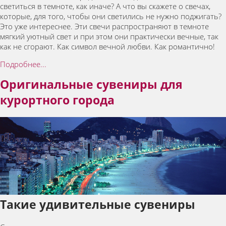
светиться в темноте, как иначе? А что вы скажете о свечах,
которые, для того, чтобы они светились не нужно поджигать?
Это уже интереснее. Эти свечи распространяют в темноте
мягкий уютный свет и при этом они практически вечные, так
как не сгорают. Как символ вечной любви. Как романтично!
Подробнее...
Оригинальные сувениры для
курортного города
Такие удивительные сувениры