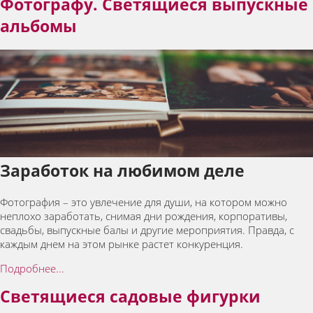
Фотографу. Светящиеся выпускные
альбомы
Заработок на любимом деле
Фотография – это увлечение для души, на котором можно
неплохо заработать, снимая дни рождения, корпоративы,
свадьбы, выпускные балы и другие мероприятия. Правда, с
каждым днем на этом рынке растет конкуренция.
Подробнее...
Светящиеся садовые фигурки