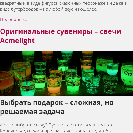
квадратные, в виде фигурок сказочных персонажей и даже в
виде бутербродов – на любой вкус и кошелек.
Подробнее...
Оригинальные сувениры – свечи
Acmelight
Выбрать подарок – сложная, но
решаемая задача
А если выбрать свечу? Пусть она светиться в темноте.
Конечно же, свечи и предназначены для того, чтобы