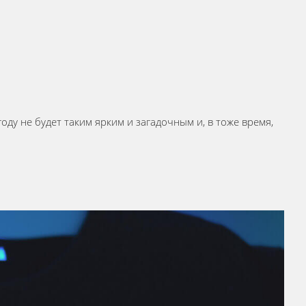
году не будет таким ярким и загадочным и, в тоже время,