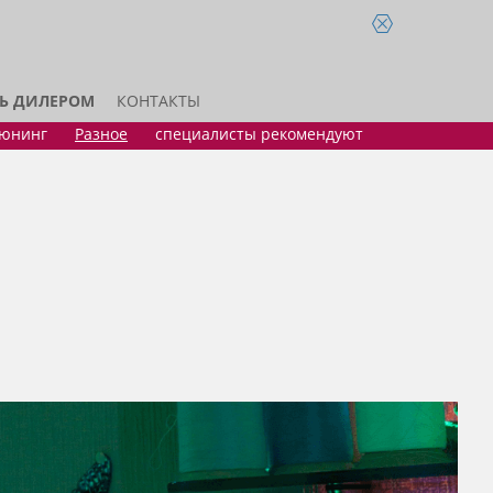
ТЬ ДИЛЕРОМ
КОНТАКТЫ
тюнинг
Разное
специалисты рекомендуют