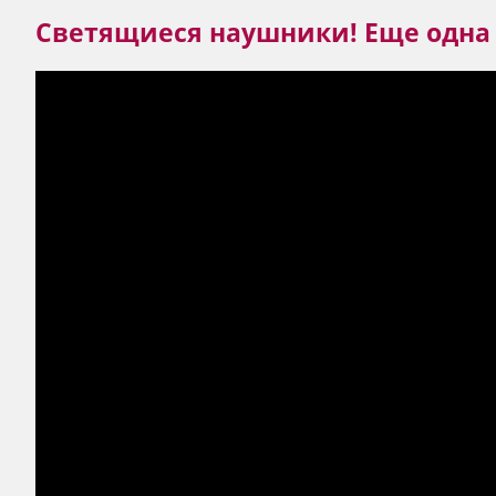
Светящиеся наушники! Еще одна 