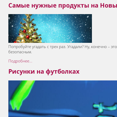
Самые нужные продукты на Новы
Попробуйте угадать с трех раз. Угадали? Ну, конечно – эт
безопасным.
Подробнее...
Рисунки на футболках