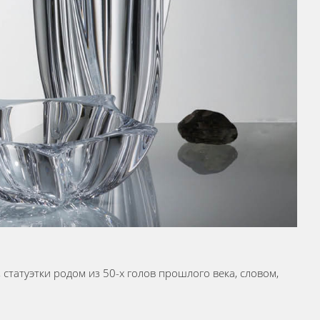
татуэтки родом из 50-х голов прошлого века, словом,