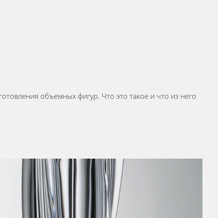
отовления объемных фигур. Что это такое и что из него