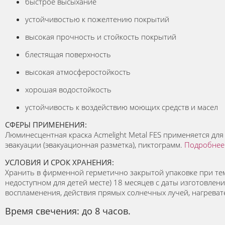
быстрое высыхание
устойчивостью к пожелтению покрытий
высокая прочность и стойкость покрытий
блестящая поверхность
высокая атмосферостойкость
хорошая водостойкость
устойчивость к воздействию моющих средств и масел
СФЕРЫ ПРИМЕНЕНИЯ:
Люминесцентная краска Acmelight Metal FES применяется дл
эвакуации (эвакуационная разметка), пиктограмм.
Подробнее
УСЛОВИЯ И СРОК ХРАНЕНИЯ:
Хранить в фирменной герметично закрытой упаковке при тем
недоступном для детей месте) 18 месяцев с даты изготовлен
воспламенения, действия прямых солнечных лучей, нагрева
Время свечения: до 8 часов.