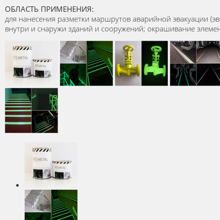
ОБЛАСТЬ ПРИМЕНЕНИЯ:
для нанесения разметки маршрутов аварийной эвакуации (эв
внутри и снаружи зданий и сооружений; окрашивание элеме