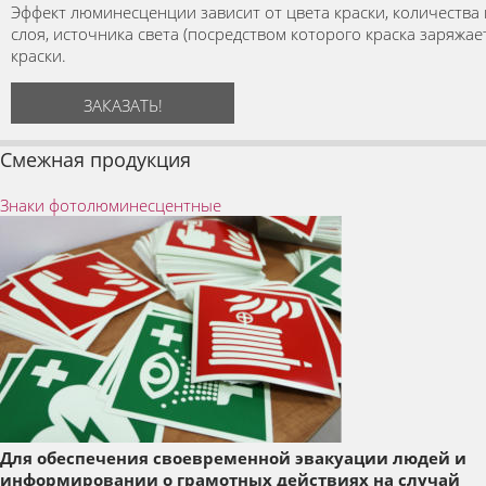
Эффект люминесценции зависит от цвета краски, количества
слоя, источника света (посредством которого краска заряжа
краски.
ЗАКАЗАТЬ!
Смежная продукция
Знаки фотолюминесцентные
Для обеспечения своевременной эвакуации людей и
информировании о грамотных действиях на случай