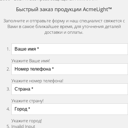
Быстрый заказ продукции AcmeLight™
Заполните и отправьте форму и наш специалист свяжется с
Вами в самое ближайшее время, для уточнения деталей
доставки и оплаты.
Укажите Ваше имя!
Укажите номер телефона!
Укажите страну!
Укажите город!
Invalid Input