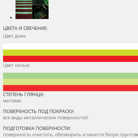
ЦВЕТА И СВЕЧЕНИЕ:
Цвет днем
Цвет ночью
СТЕПЕНЬ ГЛЯНЦА:
матовая.
ПОВЕРХНОСТЬ ПОД ПОКРАСКУ:
все виды металлических поверхностей.
ПОДГОТОВКА ПОВЕРХНОСТИ:
поверхность очистить, обезжирить и нанести белую грунтовк