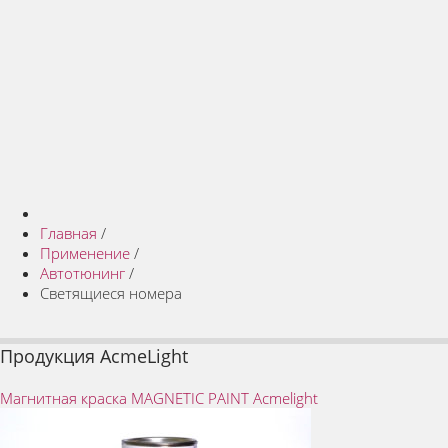
Главная
/
Применение
/
Автотюнинг
/
Светящиеся номера
Продукция AcmeLight
Магнитная краска MAGNETIC PAINT Acmelight