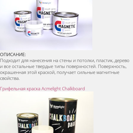
ОПИСАНИЕ:
Подходит для нанесения на стены и потолки, пластик, дерево
и все остальные твердые типы поверхностей. Поверхность,
окрашенная этой краской, получает сильные магнитные
свойства.
Грифельная краска Acmelight Chalkboard