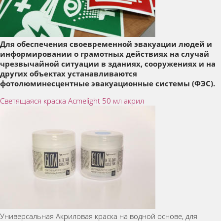
Для обеспечения своевременной эвакуации людей и
информировании о грамотных действиях на случай
чрезвычайной ситуации в зданиях, сооружениях и на
других объектах устанавливаются
фотолюминесцентные эвакуационные системы (ФЭС).
Светящаяся краска Acmelight 50 мл акрил
Универсальная Акриловая краска на водной основе, для