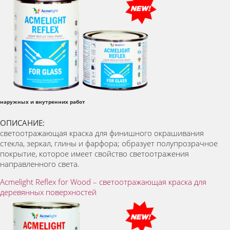
наружных и внутренних работ
ОПИСАНИЕ:
светоотражающая краска для финишного окрашивания
стекла, зеркал, глины и фарфора; образует полупрозрачное
покрытие, которое имеет свойство светоотражения
направленного света.
Acmelight Reflex for Wood – светоотражающая краска для
деревянных поверхностей