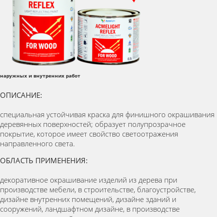
наружных и внутренних работ
ОПИСАНИЕ:
специальная устойчивая краска для финишного окрашивания
деревянных поверхностей; образует полупрозрачное
покрытие, которое имеет свойство светоотражения
направленного света.
ОБЛАСТЬ ПРИМЕНЕНИЯ:
декоративное окрашивание изделий из дерева при
производстве мебели, в строительстве, благоустройстве,
дизайне внутренних помещений, дизайне зданий и
сооружений, ландшафтном дизайне, в производстве