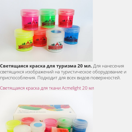
Светящаяся краска для туризма 20 мл.
Для нанесения
светящихся изображений на туристическое оборудование и
приспособления. Подходит для всех видов поверхностей.
Светящаяся краска для ткани Acmelight 20 мл