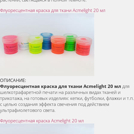
Флуоресцентная краска для ткани Acmelight 20 мл
ОПИСАНИЕ:
Флуоресцентная краска для ткани Acmelight 20 мл
для
шелкотрафаретной печати на различных видах тканей и
трикотажа, на готовых изделиях: кепки, футболки, флажки и т.п.
с целью создания эффекта свечения под действием
ультрафиолетового света.
Флуоресцентная краска Acmelight 20 мл