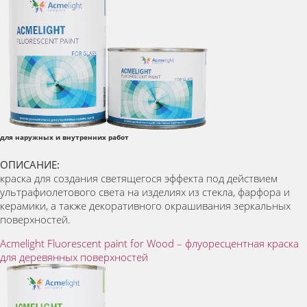
для наружных и внутренних работ
ОПИСАНИЕ:
краска для создания светящегося эффекта под действием
ультрафиолетового света на изделиях из стекла, фарфора и
керамики, а также декоративного окрашивания зеркальных
поверхностей.
Acmelight Fluorescent paint for Wood – флуоресцентная краска
для деревянных поверхностей