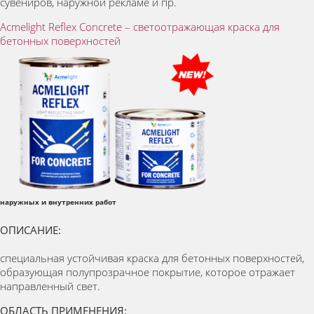
сувениров, наружной рекламе и пр.
Acmelight Reflex Concrete – светоотражающая краска для
бетонных поверхностей
наружных и внутренних работ
ОПИСАНИЕ:
специальная устойчивая краска для бетонных поверхностей,
образующая полупрозрачное покрытие, которое отражает
направленный свет.
ОБЛАСТЬ ПРИМЕНЕНИЯ: