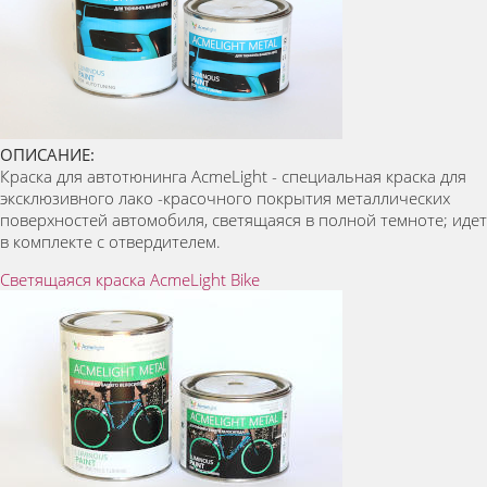
ОПИСАНИЕ:
Краска для автотюнинга AcmeLight - специальная краска для
эксклюзивного лако -красочного покрытия металлических
поверхностей автомобиля, светящаяся в полной темноте; идет
в комплекте с отвердителем.
Светящаяся краска AcmeLight Bike