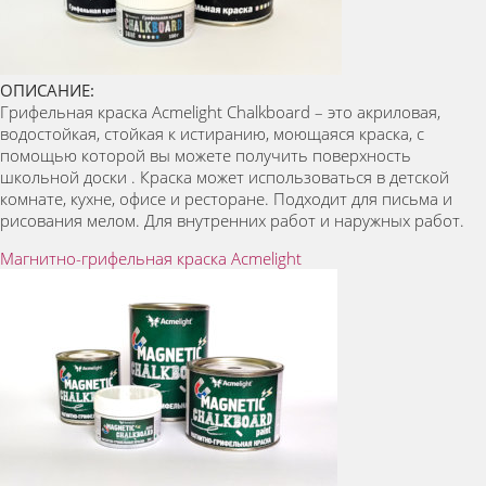
ОПИСАНИЕ:
Грифельная краска Acmelight Chalkboard – это акриловая,
водостойкая, стойкая к истиранию, моющаяся краска, с
помощью которой вы можете получить поверхность
школьной доски . Краска может использоваться в детской
комнате, кухне, офисе и ресторане. Подходит для письма и
рисования мелом. Для внутренних работ и наружных работ.
Магнитно-грифельная краска Acmelight