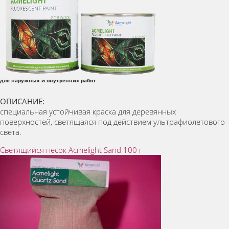
для наружных и внутренних работ
ОПИСАНИЕ:
специальная устойчивая краска для деревянных
поверхностей, светящаяся под действием ультрафиолетового
света.
Светящийся песок Acmelight Sand 100 г