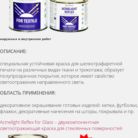
наружных и внутренних работ
ОПИСАНИЕ:
специальная устойчивая краска для шелкотрафаретной
печати на различных видах ткани и трикотажа; образует
полупрозрачное покрытие, которое имеет свойство
светоотражения направленного света.
ОБЛАСТЬ ПРИМЕНЕНИЯ:
декоративное окрашивание готовых изделий: кепки, футболки,
флажки; декоративные нанесения на шторы, покрывала и пр.
Acmelight Reflex for Glass – двухкомпонентная
светоотражающая краска для стеклянных поверхностей