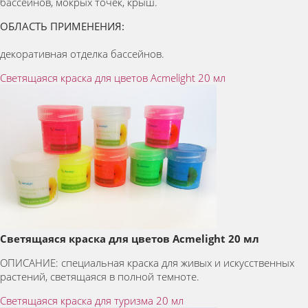
бассейнов, мокрых точек, крыш.
ОБЛАСТЬ ПРИМЕНЕНИЯ:
декоративная отделка бассейнов.
Светящаяся краска для цветов Acmelight 20 мл
Светящаяся краска для цветов Acmelight 20 мл
ОПИСАНИЕ: специальная краска для живых и искусственных
растений, светящаяся в полной темноте.
Светящаяся краска для туризма 20 мл