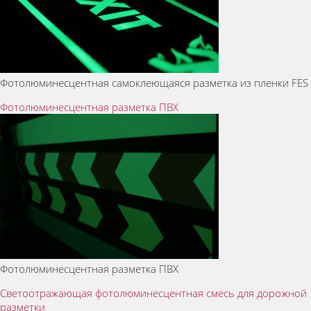
Фотолюминесцентная самоклеющаяся разметка из пленки FES
Фотолюминесцентная разметка ПВХ
Фотолюминесцентная разметка ПВХ
Светоотражающая фотолюминесцентная смесь для дорожной
разметки