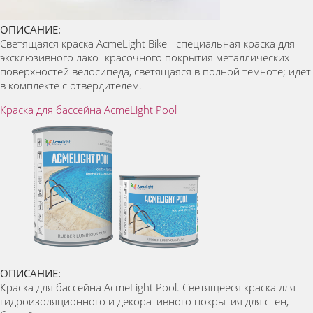
ОПИСАНИЕ:
Светящаяся краска AcmeLight Bike - специальная краска для
эксклюзивного лако -красочного покрытия металлических
поверхностей велосипеда, светящаяся в полной темноте; идет
в комплекте с отвердителем.
Краска для бассейна AcmeLight Pool
ОПИСАНИЕ:
Краска для бассейна AcmeLight Pool. Светящееся краска для
гидроизоляционного и декоративного покрытия для стен,