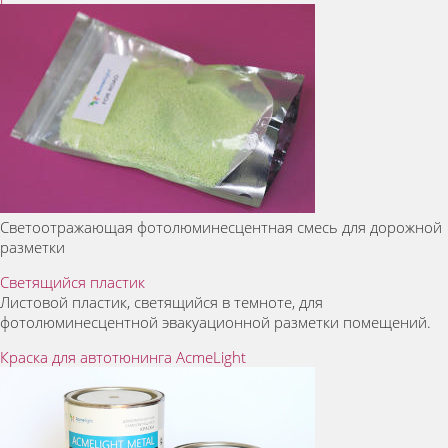
Светоотражающая фотолюминесцентная смесь для дорожной
разметки
Светящийся пластик
Листовой пластик, светящийся в темноте, для
фотолюминесцентной эвакуационной разметки помещений.
Краска для автотюнинга AcmeLight