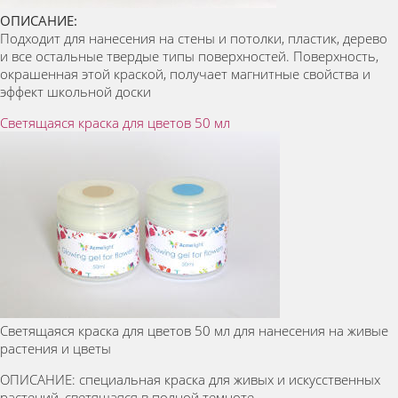
ОПИСАНИЕ:
Подходит для нанесения на стены и потолки, пластик, дерево
и все остальные твердые типы поверхностей. Поверхность,
окрашенная этой краской, получает магнитные свойства и
эффект школьной доски
Светящаяся краска для цветов 50 мл
Светящаяся краска для цветов 50 мл для нанесения на живые
растения и цветы
ОПИСАНИЕ: специальная краска для живых и искусственных
растений, светящаяся в полной темноте.