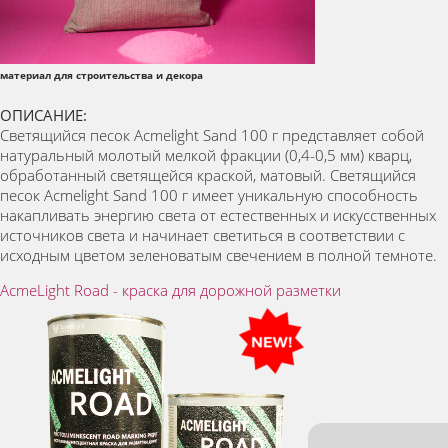
материал для строительства и декора
ОПИСАНИЕ:
Светящийся песок Acmelight Sand 100 г представляет собой
натуральный молотый мелкой фракции (0,4-0,5 мм) кварц,
обработанный светящейся краской, матовый. Светящийся
песок Acmelight Sand 100 г имеет уникальную способность
накапливать энергию света от естественных и искусственных
источников света и начинает светиться в соответствии с
исходным цветом зеленоватым свечением в полной темноте.
AcmeLight Road - краска для дорожной разметки