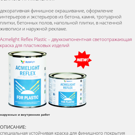
декоративная финишное окрашивание, оформление
интерьеров и экстерьеров из бетона, камня, тротуарной
плитки, бетонных полов, напольной плитки, в настенной
живописи и наружной рекламе.
Acmelight Reflex Plastic – двухкомпонентная светоотражающая
краска для пластиковых изделий
наружных и внутренних работ
ОПИСАНИЕ:
специальная устойчивая краска для финишного покрытия