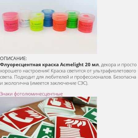
ОПИСАНИЕ:
Флуоресцентная краска Acmelight 20 мл
, декора и просто
хорошего настроения! Краска светится от ультрафиолетового
света. Подходит для любителей и профессионалов. Безопасна
и экологична (имеется заключение СЭС).
Знаки фотолюминесцентные