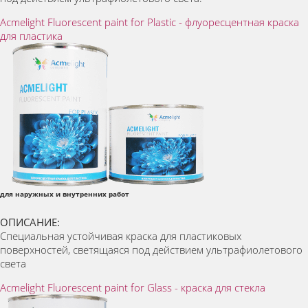
Acmelight Fluorescent paint for Plastic - флуоресцентная краска
для пластика
для наружных и внутренних работ
ОПИСАНИЕ:
Специальная устойчивая краска для пластиковых
поверхностей, светящаяся под действием ультрафиолетового
света
Acmelight Fluorescent paint for Glass - краска для стекла