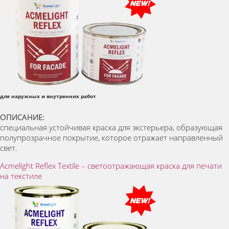
для наружных и внутренних работ
ОПИСАНИЕ:
специальная устойчивая краска для экстерьера, образующая
полупрозрачное покрытие, которое отражает направленный
свет.
Acmelight Reflex Textile – светоотражающая краска для печати
на текстиле