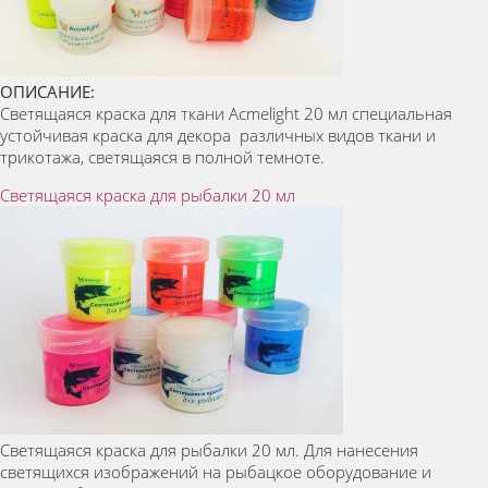
ОПИСАНИЕ:
Светящаяся краска для ткани Acmelight 20 мл специальная
устойчивая краска для декора различных видов ткани и
трикотажа, светящаяся в полной темноте.
Светящаяся краска для рыбалки 20 мл
Светящаяся краска для рыбалки 20 мл. Для нанесения
светящихся изображений на рыбацкое оборудование и