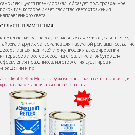
самоклеющуюся пленку оракал; образует полупрозрачное
покрытие, которое имеет свойство светоотражения
направленного света.
ОБЛАСТЬ ПРИМЕНЕНИЯ:
изготовление баннеров, виниловых самоклеющихся пленок,
тайвека и других материалов для наружной рекламы; создание
декоративных надписей и рисунков для декорирования
интерьеров и экстерьеров, изготовление атрибутов для
оформления праздников, изготовления сувениров и
украшений и пр.
Acmelight Reflex Metal – двухкомпонентная светоотражающая
краска для металлических поверхностей