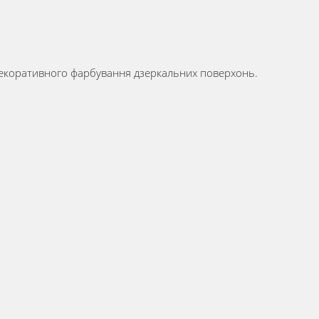
ож декоративного фарбування дзеркальних поверхонь.