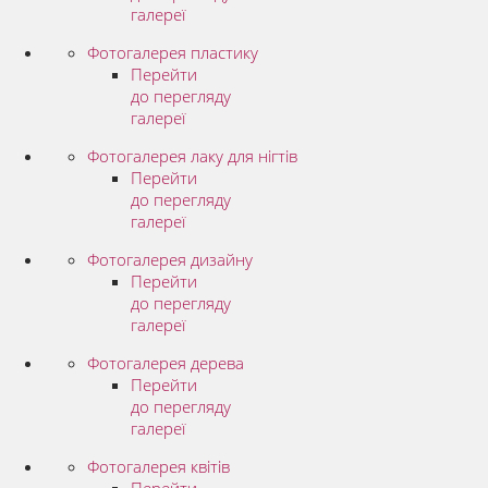
галереї
Фотогалерея пластику
Перейти
до перегляду
галереї
Фотогалерея лаку для нігтів
Перейти
до перегляду
галереї
Фотогалерея дизайну
Перейти
до перегляду
галереї
Фотогалерея дерева
Перейти
до перегляду
галереї
Фотогалерея квітів