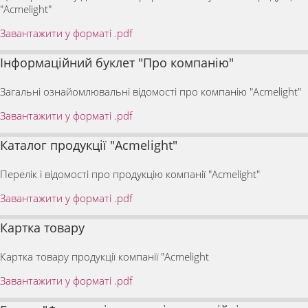
"Acmelight"
Завантажити у форматі .pdf
Інформаційний буклет "Про компанію"
Загальні ознайомлювальні відомості про компанію "Acmelight"
Завантажити у форматі .pdf
Каталог продукції "Acmelight"
Перелік і відомості про продукцію компанії "Acmelight"
Завантажити у форматі .pdf
Картка товару
Картка товару продукції компанії "Acmelight
Завантажити у форматі .pdf