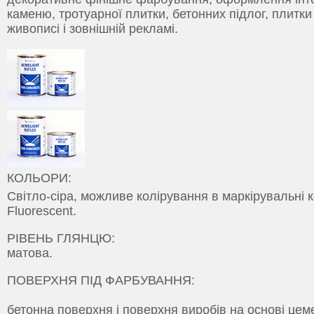
каменю, тротуарної плитки, бетонних підлог, плитки
живописі і зовнішній рекламі.
КОЛЬОРИ:
Світло-сіра, можливе колірування в маркірувальні к
Fluorescent.
РІВЕНЬ ГЛЯНЦЮ:
матова.
ПОВЕРХНЯ ПІД ФАРБУВАННЯ:
бетонна поверхня і поверхня виробів на основі цем