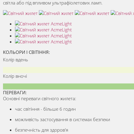
світла або під впливом ультрафіолетових ламп.
КОЛЬОРИ І СВІТІННЯ:
Колір вдень
Колір вночі
ПЕРЕВАГИ:
Основні переваги світного жилета:
час світіння - більше 6 годин
можливість застосування в системах безпеки
безпечність для здоров'я