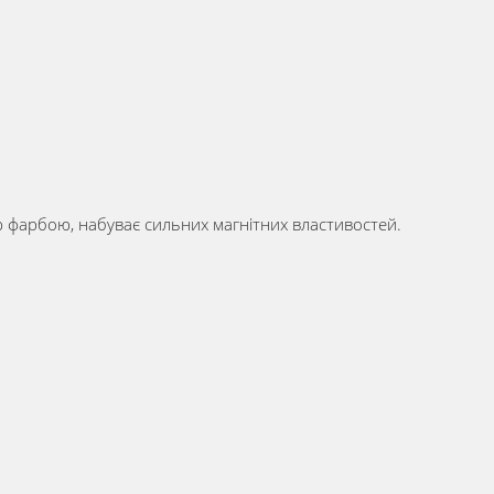
єю фарбою, набуває сильних магнітних властивостей.