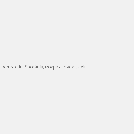
я для стін, басейнів, мокрих точок, дахів.