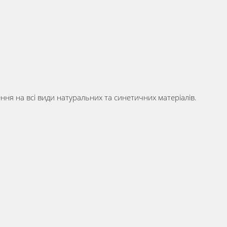
ння на всі види натуральних та синетичних матеріалів.